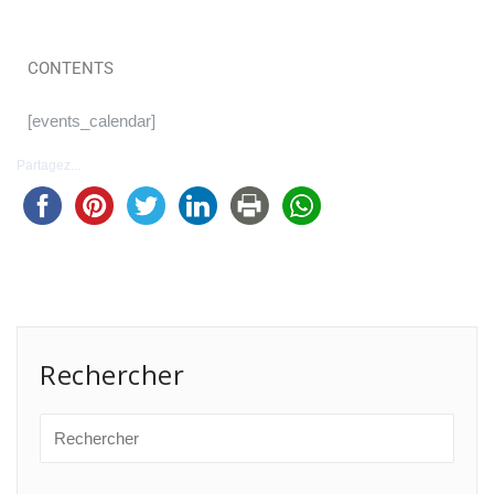
CONTENTS
[events_calendar]
Partagez...
Rechercher