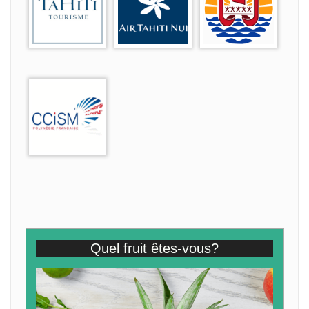
Quel fruit êtes-vous?