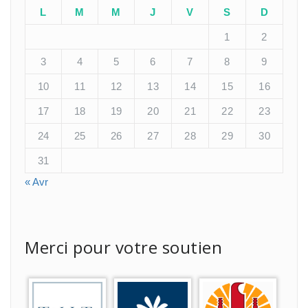
L
M
M
J
V
S
D
1
2
3
4
5
6
7
8
9
10
11
12
13
14
15
16
17
18
19
20
21
22
23
24
25
26
27
28
29
30
31
« Avr
Merci pour votre soutien