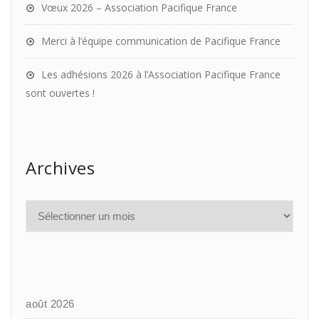
Vœux 2026 – Association Pacifique France
Merci à l’équipe communication de Pacifique France
Les adhésions 2026 à l’Association Pacifique France
sont ouvertes !
Archives
août 2026