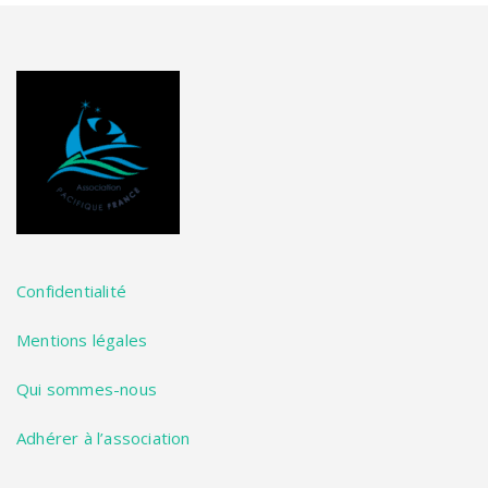
Confidentialité
Mentions légales
Qui sommes-nous
Adhérer à l’association