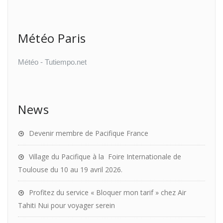
Météo Paris
Météo - Tutiempo.net
News
Devenir membre de Pacifique France
Village du Pacifique à la Foire Internationale de
Toulouse du 10 au 19 avril 2026.
Profitez du service « Bloquer mon tarif » chez Air
Tahiti Nui pour voyager serein