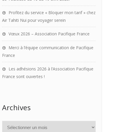
Profitez du service « Bloquer mon tarif » chez
Air Tahiti Nui pour voyager serein
Vœux 2026 – Association Pacifique France
Merci à l’équipe communication de Pacifique
France
Les adhésions 2026 à l’Association Pacifique
France sont ouvertes !
Archives