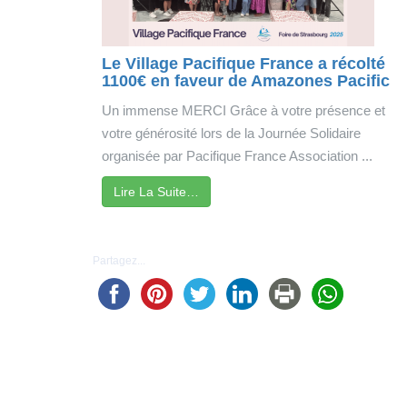
Le Village Pacifique France a récolté
1100€ en faveur de Amazones Pacific
Un immense MERCI Grâce à votre présence et
votre générosité lors de la Journée Solidaire
organisée par Pacifique France Association ...
Lire La Suite…
Partagez...