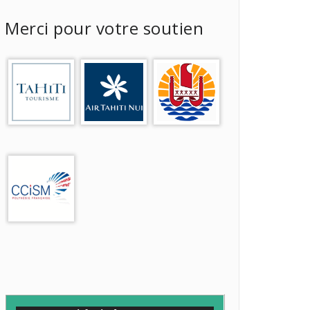
Merci pour votre soutien