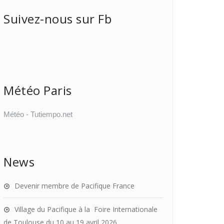
Suivez-nous sur Fb
Météo Paris
Météo - Tutiempo.net
News
Devenir membre de Pacifique France
Village du Pacifique à la Foire Internationale
de Toulouse du 10 au 19 avril 2026.