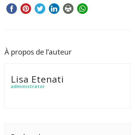
À propos de l’auteur
Lisa Etenati
administrator