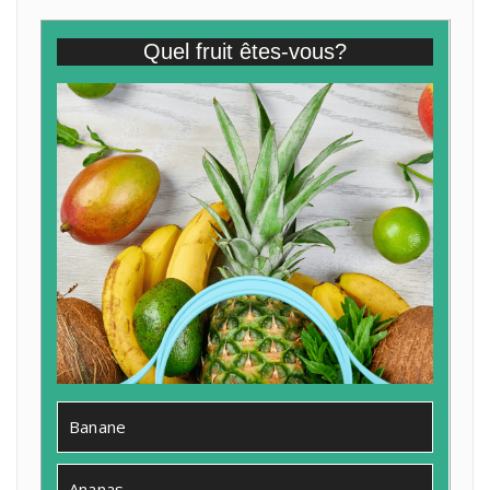
Quel fruit êtes-vous?
Banane
Ananas